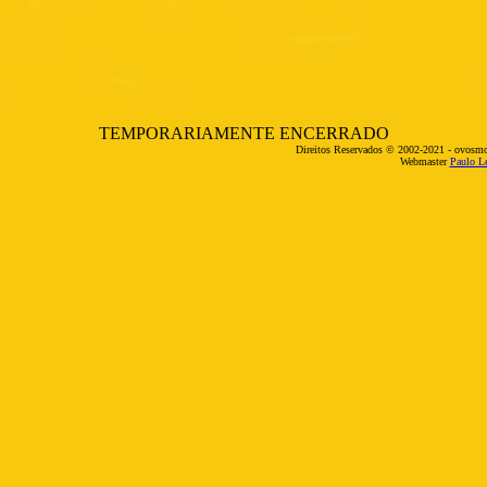
TEMPORARIAMENTE ENCERRADO
Direitos Reservados © 2002-2021 - ovosmo
Webmaster
Paulo Le